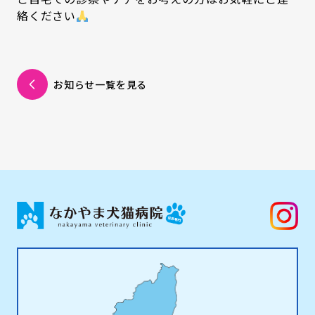
絡ください
お知らせ一覧を見る