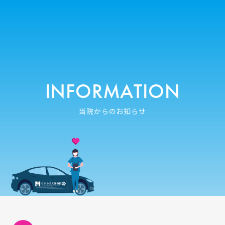
INFORMATION
当院からのお知らせ