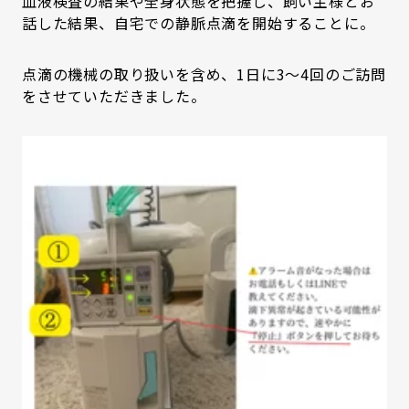
血液検査の結果や全身状態を把握し、飼い主様とお
話した結果、自宅での静脈点滴を開始することに。
点滴の機械の取り扱いを含め、1日に3～4回のご訪問
をさせていただきました。