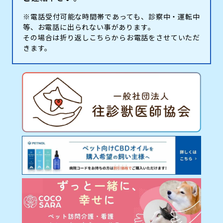
※電話受付可能な時間帯であっても、診察中・運転中
等、お電話に出られない事があります。
その場合は折り返しこちらからお電話をさせていただ
きます。