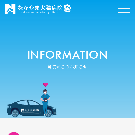
INFORMATION
当院からのお知らせ