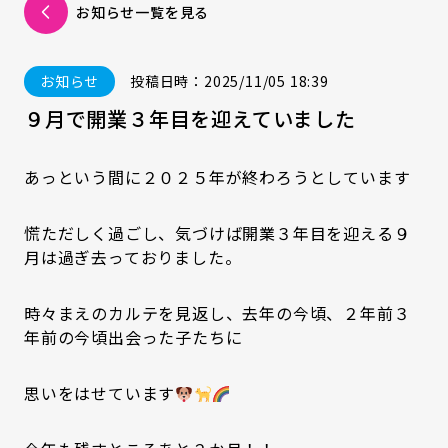
お知らせ一覧を見る
お知らせ
投稿日時：2025/11/05 18:39
９月で開業３年目を迎えていました
あっという間に２０２５年が終わろうとしています
慌ただしく過ごし、気づけば開業３年目を迎える９
月は過ぎ去っておりました。
時々まえのカルテを見返し、去年の今頃、２年前３
年前の今頃出会った子たちに
思いをはせています