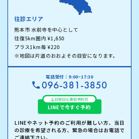
往診エリア
熊本市 水前寺を中心として
往復5km圏内 ¥1,650
プラス1km毎 ¥220
※地図は片道のおおよその目安になります。
電話受付：9:00~17:30
096-381-3850
土日祝日も事前予約可
LINEで今すぐ予約
LINEやネット予約のご利用が難しい方、当日
の診療を希望される方、緊急の場合はお電話で
ご連絡下さい。