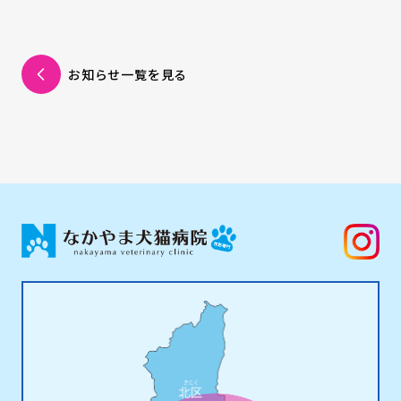
お知らせ一覧を見る