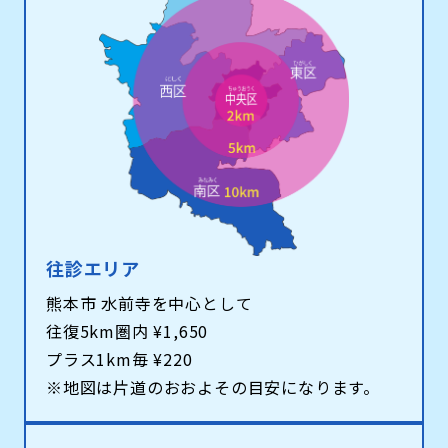
往診エリア
熊本市 水前寺を中心として
往復5km圏内 ¥1,650
プラス1km毎 ¥220
※地図は片道のおおよその目安になります。