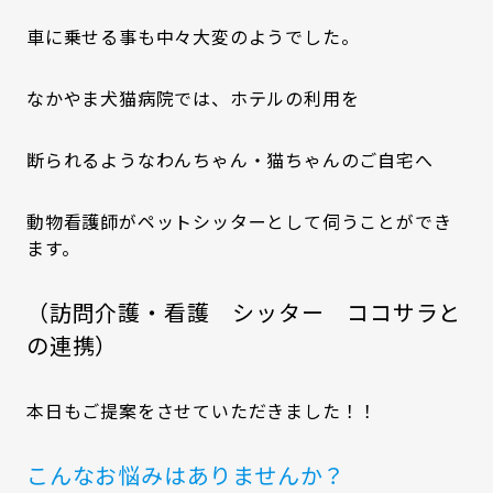
車に乗せる事も中々大変のようでした。
なかやま犬猫病院では、ホテルの利用を
断られるようなわんちゃん・猫ちゃんのご自宅へ
動物看護師がペットシッターとして伺うことができ
ます。
（訪問介護・看護 シッター ココサラと
の連携）
本日もご提案をさせていただきました！！
こんなお悩みはありませんか？