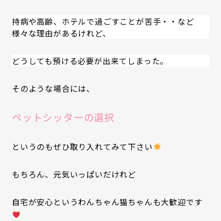
持病や高齢、ホテルで過ごすことが苦手・・など
様々な理由があるけれど、
どうしても預ける必要が出来てしまった。
そのような場合には、
ペットシッターの選択
というのもぜひ取り入れてみて下さい
もちろん、元気いっぱいだけれど
自宅が安心というわんちゃん猫ちゃんも大歓迎です