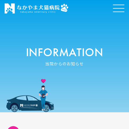
INFORMATION
当院からのお知らせ