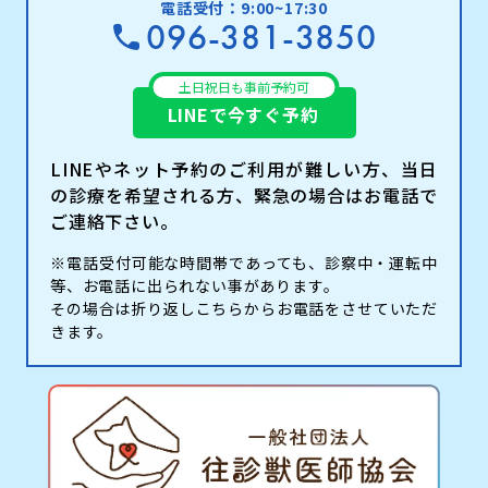
電話受付：9:00~17:30
096-381-3850
土日祝日も事前予約可
LINEで今すぐ予約
LINEやネット予約のご利用が難しい方、当日
の診療を希望される方、緊急の場合はお電話で
ご連絡下さい。
※電話受付可能な時間帯であっても、診察中・運転中
等、お電話に出られない事があります。
その場合は折り返しこちらからお電話をさせていただ
きます。