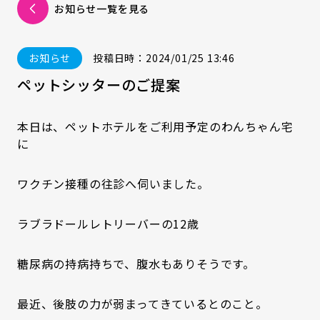
お知らせ一覧を見る
お知らせ
投稿日時：2024/01/25 13:46
ペットシッターのご提案
本日は、ペットホテルをご利用予定のわんちゃん宅
に
ワクチン接種の往診へ伺いました。
ラブラドールレトリーバーの12歳
糖尿病の持病持ちで、腹水もありそうです。
最近、後肢の力が弱まってきているとのこと。