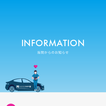
INFORMATION
当院からのお知らせ