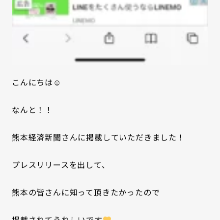
こんにちは☺
なんと！！
熊本経済新聞さんに掲載していただきました！
プレスリリースを出して、
熊本の皆さんに知って頂きたかったので
掲載されてうれしいです