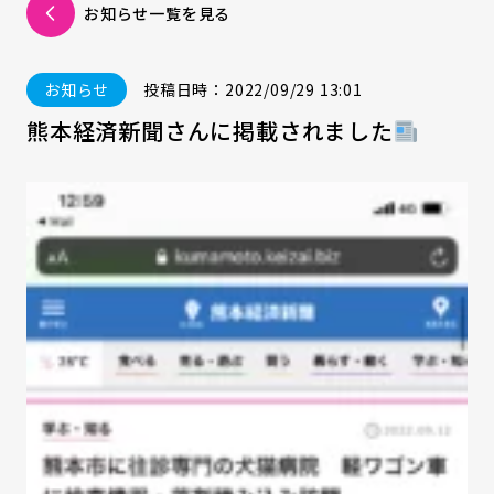
お知らせ一覧を見る
お知らせ
投稿日時：2022/09/29 13:01
熊本経済新聞さんに掲載されました