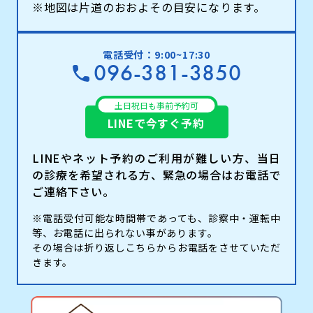
※地図は片道のおおよその目安になります。
電話受付：9:00~17:30
096-381-3850
土日祝日も事前予約可
LINEで今すぐ予約
LINEやネット予約のご利用が難しい方、当日
の診療を希望される方、緊急の場合はお電話で
ご連絡下さい。
※電話受付可能な時間帯であっても、診察中・運転中
等、お電話に出られない事があります。
その場合は折り返しこちらからお電話をさせていただ
きます。