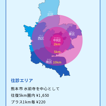
往診エリア
熊本市 水前寺を中心として
往復5km圏内 ¥1,650
プラス1km毎 ¥220