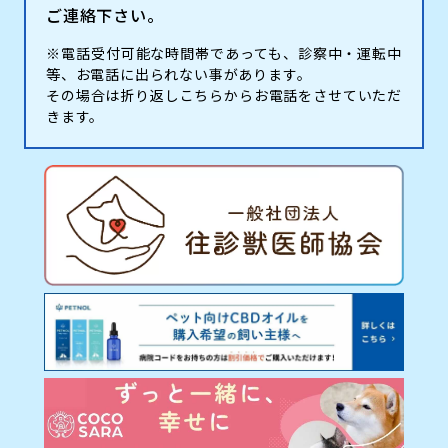
ご連絡下さい。
※電話受付可能な時間帯であっても、診察中・運転中
等、お電話に出られない事があります。
その場合は折り返しこちらからお電話をさせていただ
きます。