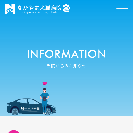
INFORMATION
当院からのお知らせ