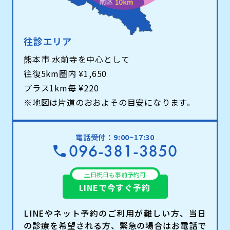
往診エリア
熊本市 水前寺を中心として
往復5km圏内 ¥1,650
プラス1km毎 ¥220
※地図は片道のおおよその目安になります。
電話受付：9:00~17:30
096-381-3850
土日祝日も事前予約可
LINEで今すぐ予約
LINEやネット予約のご利用が難しい方、当日
の診療を希望される方、緊急の場合はお電話で