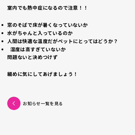
室内でも熱中症になるので注意！！
窓のそばで床が暑くなっていないか
水がちゃんと入っているのか
人間は快適な温度だがペットにとってはどうか？
湿度は高すぎていないか
問題ないと決めつけず
細めに気にしてあげましょう
！
お知らせ一覧を見る