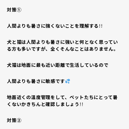
対策①
人間よりも暑さに強くないことを理解する
!!
犬と猫は人間よりも暑さに強いと何となく思ってい
る方も多いですが、全くそんなことはありません。
犬猫は地面に最も近い距離で生活しているので
人間よりも暑さに敏感です
地面近くの温度管理をして、ペットたちにとって暑
くないかきちんと確認しましょう
!!
対策②