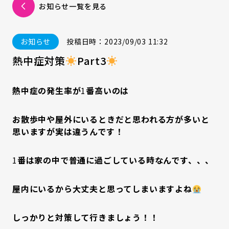
お知らせ一覧を見る
お知らせ
投稿日時：2023/09/03 11:32
熱中症対策
Part3
熱中症の発生率が
1
番高いのは
お散歩中や屋外にいるときだと思われる方が多いと
思いますが実は違うんです！
1
番は家の中で普通に過ごしている時なんです、、、
屋内にいるから大丈夫と思ってしまいますよね
しっかりと対策して行きましょう！！