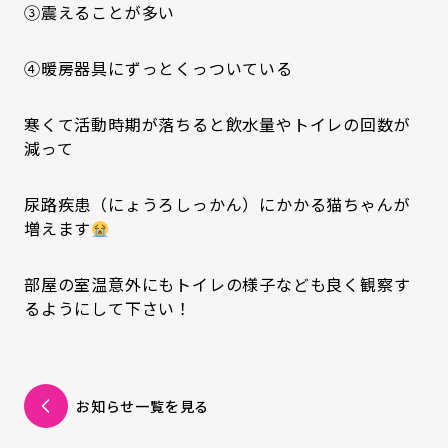
③震えることが多い
④暖房器具にずっとくっついている
寒くて活動時期が落ちると飲水量やトイレの回数が
減って
尿路疾患（にょうろしっかん）にかかる猫ちゃんが
増えます
部屋の室温意外にもトイレの様子なども良く観察す
るようにして下さい！
お知らせ一覧を見る