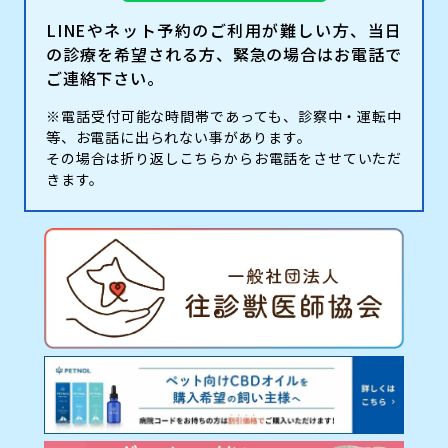
LINEやネット予約のご利用が難しい方、当日
の診療を希望される方、緊急の場合はお電話で
ご連絡下さい。
※電話受付可能な時間帯であっても、診察中・運転中
等、お電話に出られない事があります。
その場合は折り返しこちらからお電話をさせていただ
きます。