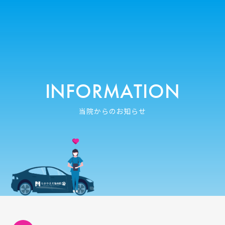
INFORMATION
当院からのお知らせ