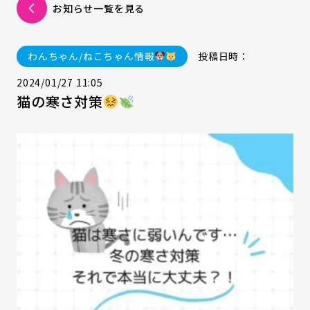
お知らせ一覧を見る
わんちゃん/ねこちゃん情報
投稿日時：
2024/01/27 11:05
猫の寒さ対策