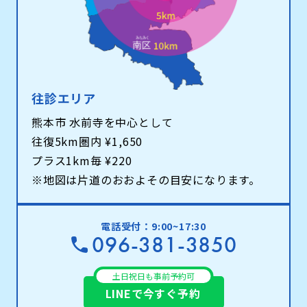
往診エリア
熊本市 水前寺を中心として
往復5km圏内 ¥1,650
プラス1km毎 ¥220
※地図は片道のおおよその目安になります。
電話受付：9:00~17:30
096-381-3850
土日祝日も事前予約可
LINEで今すぐ予約