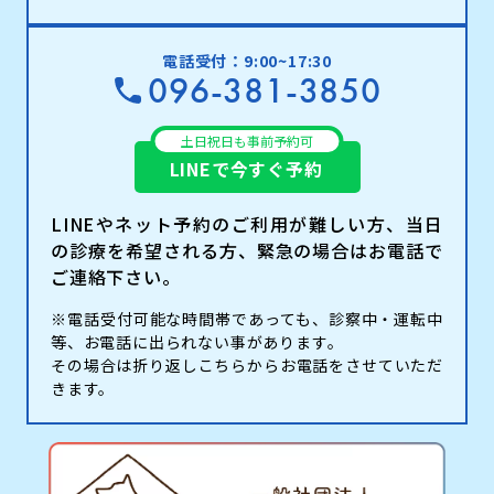
電話受付：9:00~17:30
096-381-3850
土日祝日も事前予約可
LINEで今すぐ予約
LINEやネット予約のご利用が難しい方、当日
の診療を希望される方、緊急の場合はお電話で
ご連絡下さい。
※電話受付可能な時間帯であっても、診察中・運転中
等、お電話に出られない事があります。
その場合は折り返しこちらからお電話をさせていただ
きます。