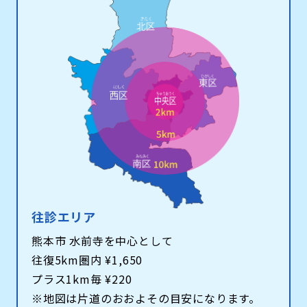
往診エリア
熊本市 水前寺を中心として
往復5km圏内 ¥1,650
プラス1km毎 ¥220
※地図は片道のおおよその目安になります。