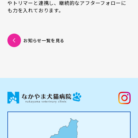
やトリマーと連携し、継続的なアフターフォローに
も力を入れております。
お知らせ一覧を見る