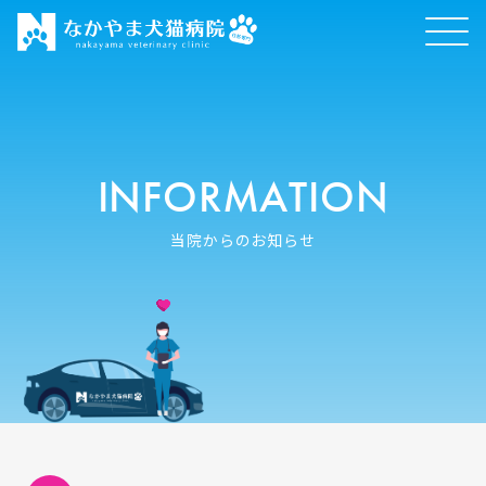
INFORMATION
当院からのお知らせ