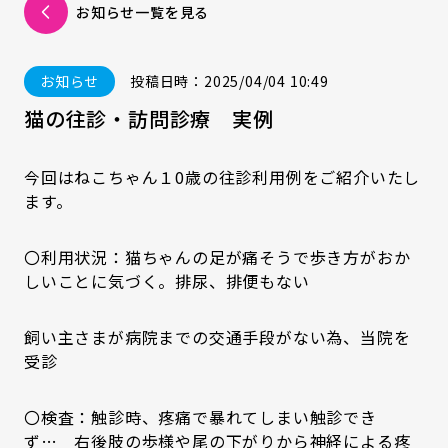
お知らせ一覧を見る
お知らせ
投稿日時：2025/04/04 10:49
猫の往診・訪問診療 実例
今回はねこちゃん１0歳の往診利用例をご紹介いたし
ます。
〇利用状況：猫ちゃんの足が痛そうで歩き方がおか
しいことに気づく。排尿、排便もない
飼い主さまが病院までの交通手段がない為、当院を
受診
〇検査：触診時、疼痛で暴れてしまい触診でき
ず… 右後肢の歩様や尾の下がりから神経による疼