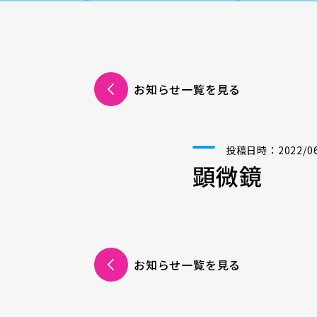
お知らせ一覧を見る
投稿日時：2022/06/
顕微鏡
お知らせ一覧を見る