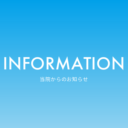
INFORMATION
当院からのお知らせ