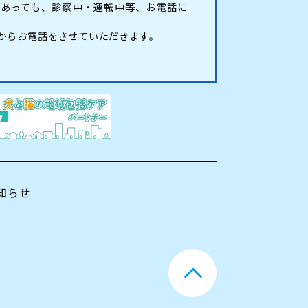
あっても、診察中・運転中等、お電話に
からお電話をさせていただきます。
知らせ