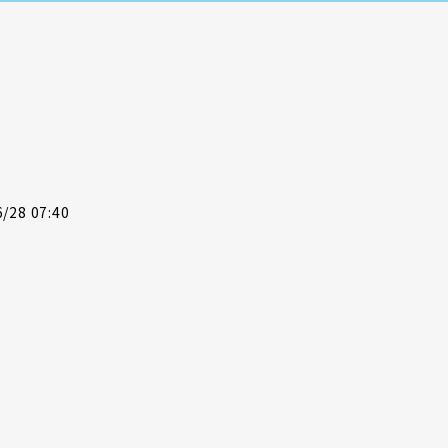
28 07:40