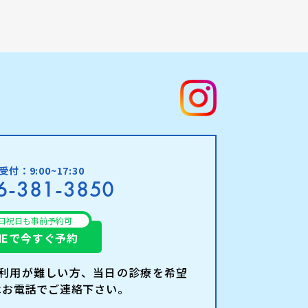
付：9:00~17:30
6-381-3850
日祝日も事前予約可
INEで今すぐ予約
ご利用が難しい方、当日の診療を希望
はお電話でご連絡下さい。