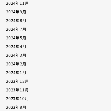
2024年11月
2024年9月
2024年8月
2024年7月
2024年5月
2024年4月
2024年3月
2024年2月
2024年1月
2023年12月
2023年11月
2023年10月
2023年9月