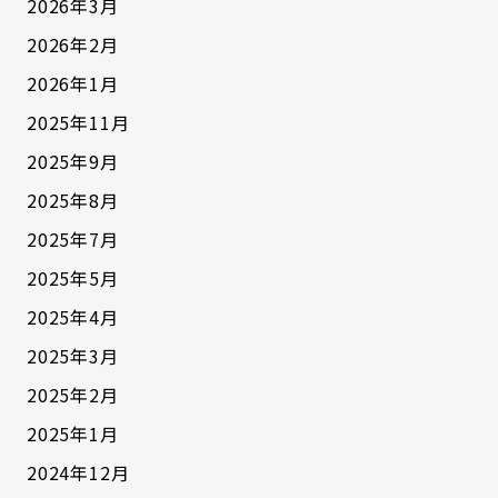
2026年3月
2026年2月
2026年1月
2025年11月
2025年9月
2025年8月
2025年7月
2025年5月
2025年4月
2025年3月
2025年2月
2025年1月
2024年12月