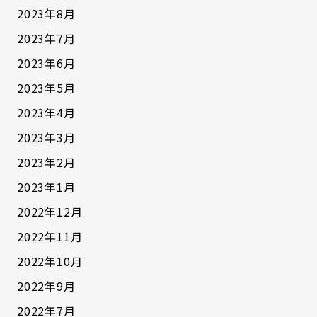
2023年8月
2023年7月
2023年6月
2023年5月
2023年4月
2023年3月
2023年2月
2023年1月
2022年12月
2022年11月
2022年10月
2022年9月
2022年7月