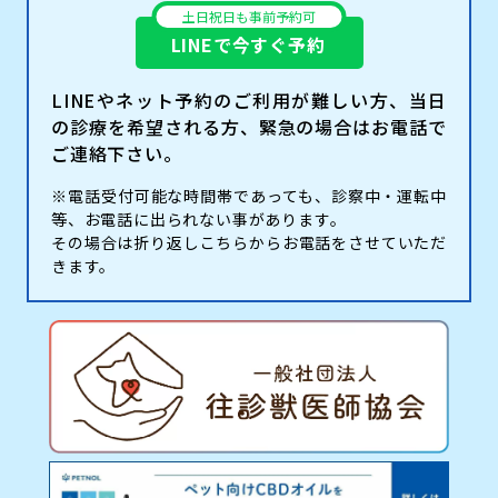
土日祝日も事前予約可
LINEで今すぐ予約
LINEやネット予約のご利用が難しい方、当日
の診療を希望される方、緊急の場合はお電話で
ご連絡下さい。
※電話受付可能な時間帯であっても、診察中・運転中
等、お電話に出られない事があります。
その場合は折り返しこちらからお電話をさせていただ
きます。