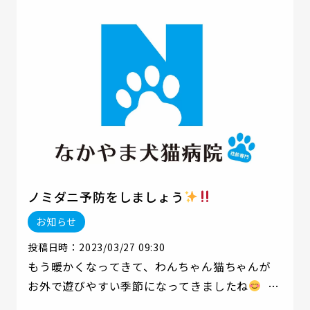
ノミダニ予防をしましょう
お知らせ
投稿日時：2023/03/27 09:30
もう暖かくなってきて、わんちゃん猫ちゃんが
お外で遊びやすい季節になってきましたね
草
むらにはノミダニが潜んでいるので要注意で