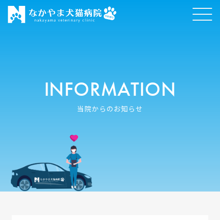
INFORMATION
当院からのお知らせ