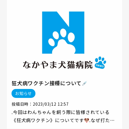
す！
の画像にてノミダニについて説明してる
のでぜひ読んでみてくださいね
狂犬病ワクチン接種について
お知らせ
投稿日時：2023/03/12 12:57
.今回はわんちゃんを飼う際に皆様されている
《狂犬病ワクチン》についてです
.なぜ打たな
いといけないのか？そもそも狂犬病ワクチンっ