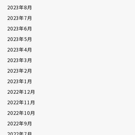
2023年8月
2023年7月
2023年6月
2023年5月
2023年4月
2023年3月
2023年2月
2023年1月
2022年12月
2022年11月
2022年10月
2022年9月
2022年7月