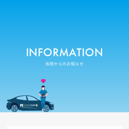
INFORMATION
当院からのお知らせ