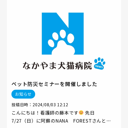
ペット防災セミナーを開催しました
お知らせ
投稿日時：2024/08/03 12:12
こんにちは！看護師の藤本です
先日
7/27（日）に阿蘇のNANA FORESTさんと