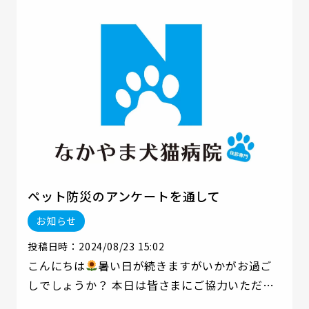
ペット防災のアンケートを通して
お知らせ
投稿日時：2024/08/23 15:02
こんにちは
暑い日が続きますがいかがお過ご
しでしょうか？ 本日は皆さまにご協力いただい
たペット防災のアンケート結果をふまえて なか