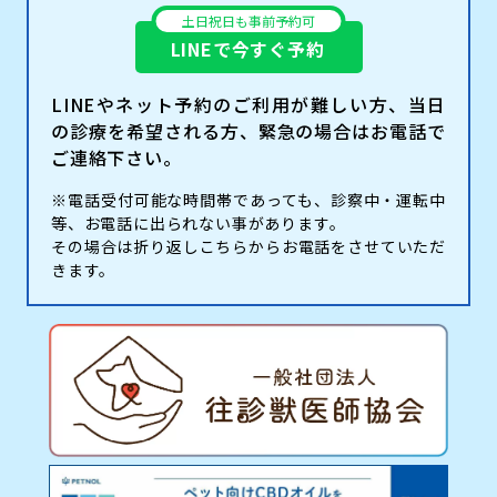
土日祝日も事前予約可
LINEで今すぐ予約
LINEやネット予約のご利用が難しい方、当日
の診療を希望される方、緊急の場合はお電話で
ご連絡下さい。
※電話受付可能な時間帯であっても、診察中・運転中
等、お電話に出られない事があります。
その場合は折り返しこちらからお電話をさせていただ
きます。