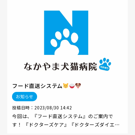
フード直送システム
お知らせ
投稿日時：2023/08/30 14:42
今回は、『フード直送システム』のご案内で
す！ 『ドクターズケア』『ドクターズダイエッ
ト』という動物病院で購入できる 療法食=いわ