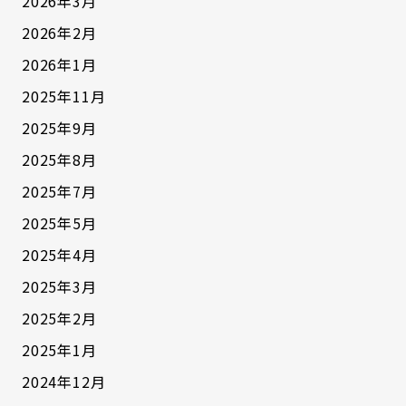
2026年3月
2026年2月
2026年1月
2025年11月
2025年9月
2025年8月
2025年7月
2025年5月
2025年4月
2025年3月
2025年2月
2025年1月
2024年12月