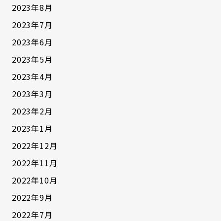
2023年8月
2023年7月
2023年6月
2023年5月
2023年4月
2023年3月
2023年2月
2023年1月
2022年12月
2022年11月
2022年10月
2022年9月
2022年7月