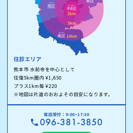
往診エリア
熊本市 水前寺を中心として
往復5km圏内 ¥1,650
プラス1km毎 ¥220
※地図は片道のおおよその目安になります。
電話受付：9:00~17:30
096-381-3850