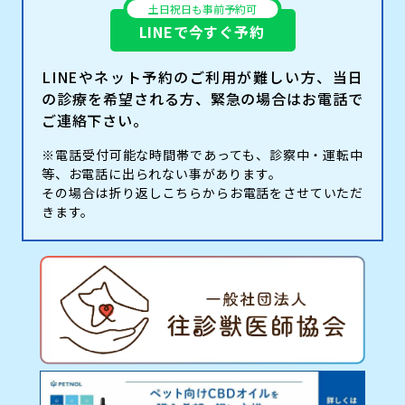
土日祝日も事前予約可
LINEで今すぐ予約
LINEやネット予約のご利用が難しい方、当日
の診療を希望される方、緊急の場合はお電話で
ご連絡下さい。
※電話受付可能な時間帯であっても、診察中・運転中
等、お電話に出られない事があります。
その場合は折り返しこちらからお電話をさせていただ
きます。