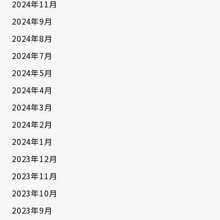
2024年11月
2024年9月
2024年8月
2024年7月
2024年5月
2024年4月
2024年3月
2024年2月
2024年1月
2023年12月
2023年11月
2023年10月
2023年9月