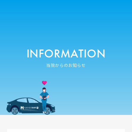
INFORMATION
当院からのお知らせ